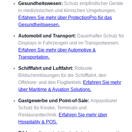
Gesundheitswesen:
Schutz empfindlicher Geräte
in medizinischen und klinischen Umgebungen.
Erfahren Sie mehr über ProtectionPro für das
Gesundheitswesen.
Automobil und Transport:
Dauerhafter Schutz für
Displays in Fahrzeugen und im Transportwesen.
Erfahren Sie mehr über Automotive &
Transportation.
Schifffahrt und Luftfahrt:
Robuste
Bildschirmlösungen für die Schifffahrt, den
Offshore- und den Flugbetrieb.
Erfahren Sie mehr
über Maritime & Aviation Solutions.
Gastgewerbe und Point-of-Sale:
Anpassbarer
Schutz für Kioske, Terminals und
Restauranttechnik.
Erfahren Sie mehr über
Hospitality & POS.