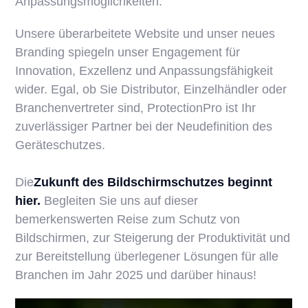
Anpassungsmöglichkeiten.
Unsere überarbeitete Website und unser neues
Branding spiegeln unser Engagement für
Innovation, Exzellenz und Anpassungsfähigkeit
wider. Egal, ob Sie Distributor, Einzelhändler oder
Branchenvertreter sind, ProtectionPro ist Ihr
zuverlässiger Partner bei der Neudefinition des
Geräteschutzes.
‍Die
Zukunft des Bildschirmschutzes beginnt
hier.
Begleiten Sie uns auf dieser
bemerkenswerten Reise zum Schutz von
Bildschirmen, zur Steigerung der Produktivität und
zur Bereitstellung überlegener Lösungen für alle
Branchen im Jahr 2025 und darüber hinaus!