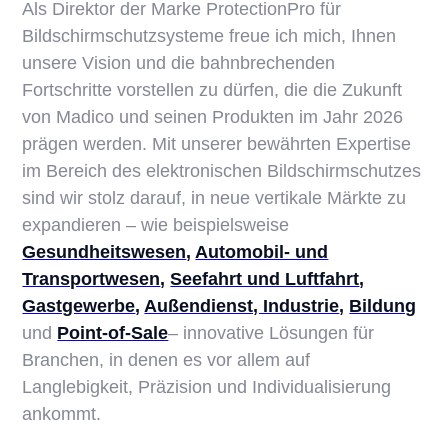
Als Direktor der Marke ProtectionPro für
Bildschirmschutzsysteme freue ich mich, Ihnen
unsere Vision und die bahnbrechenden
Fortschritte vorstellen zu dürfen, die die Zukunft
von Madico und seinen Produkten im Jahr 2026
prägen werden. Mit unserer bewährten Expertise
im Bereich des elektronischen Bildschirmschutzes
sind wir stolz darauf, in neue vertikale Märkte zu
expandieren – wie beispielsweise
Gesundheitswesen
,
Automobil- und
Transportwesen
,
Seefahrt und Luftfahrt
,
Gastgewerbe
,
Außendienst, Industrie
,
Bildung
und
Point-of-Sale
– innovative Lösungen für
Branchen, in denen es vor allem auf
Langlebigkeit, Präzision und Individualisierung
ankommt.