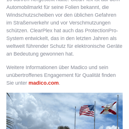
Automobilmarkt für seine Folien bekannt, die
Windschutzscheiben vor den üblichen Gefahren
im Straßenverkehr und vor Verschmutzungen
schützen. ClearPlex hat auch das ProtectionPro-
System entwickelt, das in den letzten Jahren als
weltweit führender Schutz für elektronische Geräte
an Bedeutung gewonnen hat.
Weitere Informationen über Madico und sein
unübertroffenes Engagement für Qualität finden
Sie unter
madico.com
.