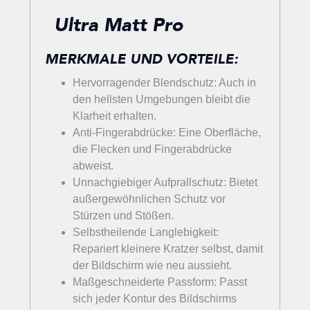
Ultra Matt Pro
MERKMALE UND VORTEILE:
Hervorragender Blendschutz: Auch in
den hellsten Umgebungen bleibt die
Klarheit erhalten.
Anti-Fingerabdrücke: Eine Oberfläche,
die Flecken und Fingerabdrücke
abweist.
Unnachgiebiger Aufprallschutz: Bietet
außergewöhnlichen Schutz vor
Stürzen und Stößen.
Selbstheilende Langlebigkeit:
Repariert kleinere Kratzer selbst, damit
der Bildschirm wie neu aussieht.
Maßgeschneiderte Passform: Passt
sich jeder Kontur des Bildschirms