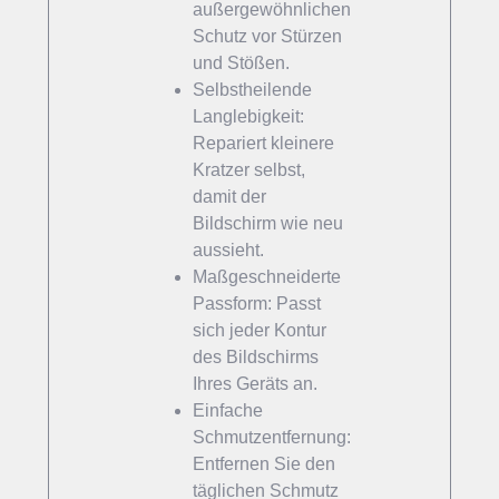
außergewöhnlichen
Schutz vor Stürzen
und Stößen.
Selbstheilende
Langlebigkeit:
Repariert kleinere
Kratzer selbst,
damit der
Bildschirm wie neu
aussieht.
Maßgeschneiderte
Passform: Passt
sich jeder Kontur
des Bildschirms
Ihres Geräts an.
Einfache
Schmutzentfernung:
Entfernen Sie den
täglichen Schmutz