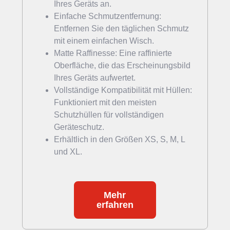
Ihres Geräts an.
Einfache Schmutzentfernung:
Entfernen Sie den täglichen Schmutz
mit einem einfachen Wisch.
Matte Raffinesse: Eine raffinierte
Oberfläche, die das Erscheinungsbild
Ihres Geräts aufwertet.
Vollständige Kompatibilität mit Hüllen:
Funktioniert mit den meisten
Schutzhüllen für vollständigen
Geräteschutz.
Erhältlich in den Größen XS, S, M, L
und XL.
Mehr
erfahren