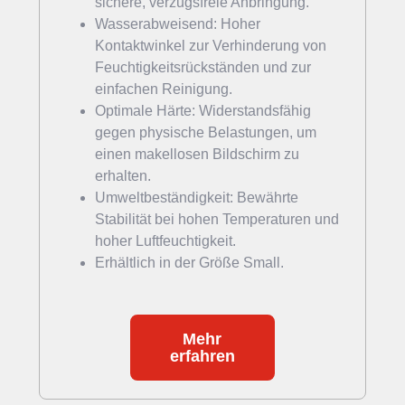
sichere, verzugsfreie Anbringung.
Wasserabweisend: Hoher
Kontaktwinkel zur Verhinderung von
Feuchtigkeitsrückständen und zur
einfachen Reinigung.
Optimale Härte: Widerstandsfähig
gegen physische Belastungen, um
einen makellosen Bildschirm zu
erhalten.
Umweltbeständigkeit: Bewährte
Stabilität bei hohen Temperaturen und
hoher Luftfeuchtigkeit.
Erhältlich in der Größe Small.
Mehr
erfahren