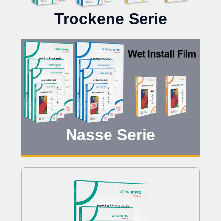
Trockene Serie
Nasse Serie