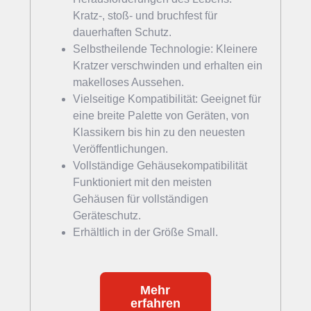
Kratz-, stoß- und bruchfest für
dauerhaften Schutz.
Selbstheilende Technologie: Kleinere
Kratzer verschwinden und erhalten ein
makelloses Aussehen.
Vielseitige Kompatibilität: Geeignet für
eine breite Palette von Geräten, von
Klassikern bis hin zu den neuesten
Veröffentlichungen.
Vollständige Gehäusekompatibilität
Funktioniert mit den meisten
Gehäusen für vollständigen
Geräteschutz.
Erhältlich in der Größe Small.
Mehr
erfahren