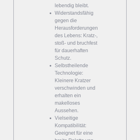
lebendig bleibt.
Widerstandsfähig
gegen die
Herausforderungen
des Lebens: Kratz-,
stoß- und bruchfest
für dauerhaften
Schutz.
Selbstheilende
Technologie:
Kleinere Kratzer
verschwinden und
erhalten ein
makelloses
Aussehen.
Vielseitige
Kompatibilität:
Geeignet für eine