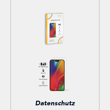
Datenschutz