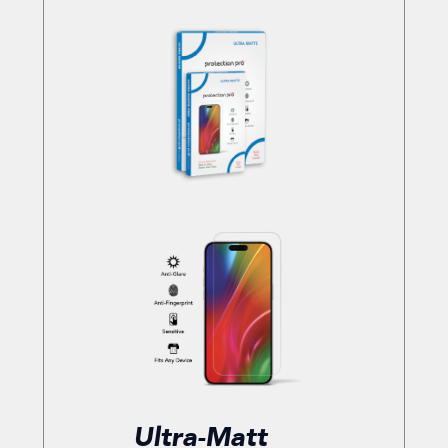
Ultra-Matt