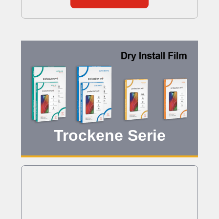
Trockene Serie