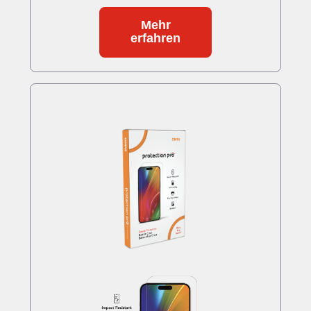
Mehr
erfahren