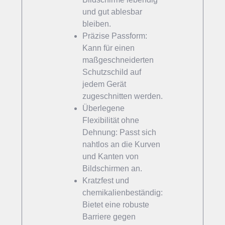
und gut ablesbar
bleiben.
Präzise Passform:
Kann für einen
maßgeschneiderten
Schutzschild auf
jedem Gerät
zugeschnitten werden.
Überlegene
Flexibilität ohne
Dehnung: Passt sich
nahtlos an die Kurven
und Kanten von
Bildschirmen an.
Kratzfest und
chemikalienbeständig:
Bietet eine robuste
Barriere gegen