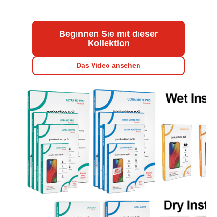
Beginnen Sie mit dieser
Kollektion
Das Video ansehen