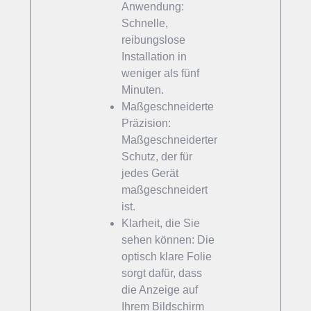
Anwendung:
Schnelle,
reibungslose
Installation in
weniger als fünf
Minuten.
Maßgeschneiderte
Präzision:
Maßgeschneiderter
Schutz, der für
jedes Gerät
maßgeschneidert
ist.
Klarheit, die Sie
sehen können: Die
optisch klare Folie
sorgt dafür, dass
die Anzeige auf
Ihrem Bildschirm