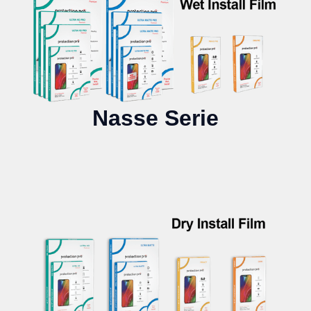
Nasse Serie