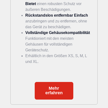
Bietet
einen robusten Schutz vor
äußeren Beschädigungen.
Rückstandslos
entfernbar
Einfach
anzubringen und zu entfernen, ohne
das Gerät zu beschädigen.
Vollständige
Gehäusekompatibilität
Funktioniert mit den meisten
Gehäusen für vollständigen
Geräteschutz.
Erhältlich in den Größen XS, S, M, L
und XL.
Mehr
erfahren