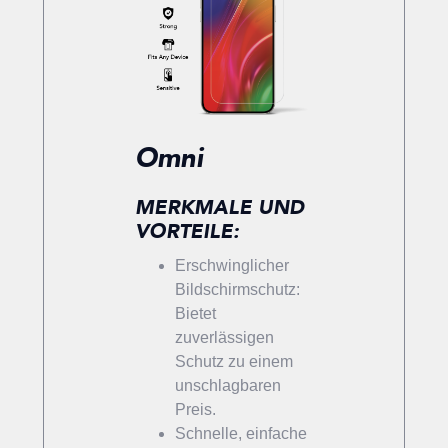
Omni
MERKMALE UND
VORTEILE:
Erschwinglicher
Bildschirmschutz:
Bietet
zuverlässigen
Schutz zu einem
unschlagbaren
Preis.
Schnelle, einfache