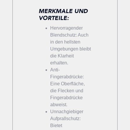
MERKMALE UND
VORTEILE:
Hervorragender
Blendschutz: Auch
in den hellsten
Umgebungen bleibt
die Klarheit
erhalten.
Anti-
Fingerabdrücke:
Eine Oberfläche,
die Flecken und
Fingerabdrücke
abweist.
Unnachgiebiger
Aufprallschutz:
Bietet