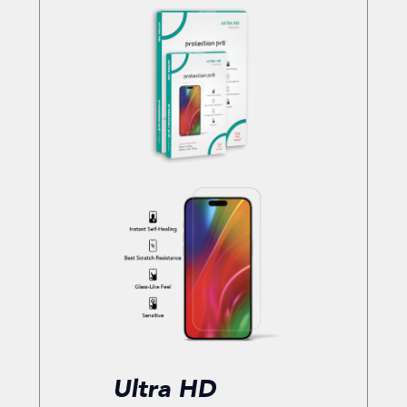
Ultra HD