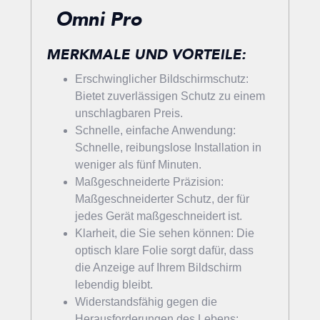
Omni Pro
MERKMALE UND VORTEILE:
Erschwinglicher Bildschirmschutz:
Bietet zuverlässigen Schutz zu einem
unschlagbaren Preis.
Schnelle, einfache Anwendung:
Schnelle, reibungslose Installation in
weniger als fünf Minuten.
Maßgeschneiderte Präzision:
Maßgeschneiderter Schutz, der für
jedes Gerät maßgeschneidert ist.
Klarheit, die Sie sehen können: Die
optisch klare Folie sorgt dafür, dass
die Anzeige auf Ihrem Bildschirm
lebendig bleibt.
Widerstandsfähig gegen die
Herausforderungen des Lebens: