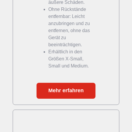
äußere Schäden.
Ohne Rückstände
entfernbar: Leicht
anzubringen und zu
entfernen, ohne das
Gerät zu
beeinträchtigen.
Erhältlich in den
Größen X-Small,
Small und Medium.
Mehr erfahren