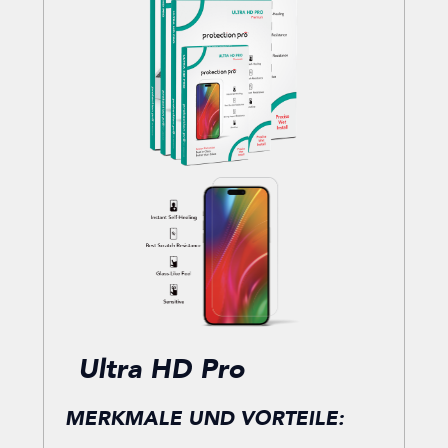
Ultra HD Pro
MERKMALE UND VORTEILE: