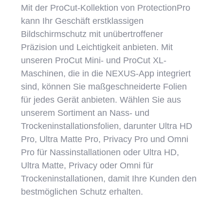
Mit der ProCut-Kollektion von ProtectionPro
kann Ihr Geschäft erstklassigen
Bildschirmschutz mit unübertroffener
Präzision und Leichtigkeit anbieten. Mit
unseren ProCut Mini- und ProCut XL-
Maschinen, die in die NEXUS-App integriert
sind, können Sie maßgeschneiderte Folien
für jedes Gerät anbieten. Wählen Sie aus
unserem Sortiment an Nass- und
Trockeninstallationsfolien, darunter Ultra HD
Pro, Ultra Matte Pro, Privacy Pro und Omni
Pro für Nassinstallationen oder Ultra HD,
Ultra Matte, Privacy oder Omni für
Trockeninstallationen, damit Ihre Kunden den
bestmöglichen Schutz erhalten.