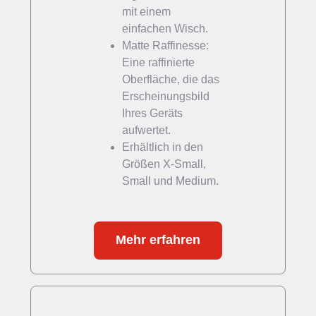
mit einem
einfachen Wisch.
Matte Raffinesse:
Eine raffinierte
Oberfläche, die das
Erscheinungsbild
Ihres Geräts
aufwertet.
Erhältlich in den
Größen X-Small,
Small und Medium.
Mehr erfahren