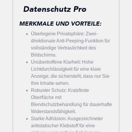
Datenschutz Pro
MERKMALE UND VORTEILE:
Überlegene Privatsphäre: Zwei-
direktionale Anti-Peeping-Funktion für
vollständige Vertraulichkeit des
Bildschirms.
Unübertroffene Klarheit: Hohe
Lichtdurchlässigkeit für eine klare
Anzeige, die sicherstellt, dass nur Sie
Ihre Inhalte sehen.
Robuster Schutz: Kratzfeste
Oberfläche mit
Blendschutzbehandlung für dauerhafte
Widerstandsfähigkeit.
Starke Adhäsion: Ausgezeichneter
antistatischer Klebstoff für eine