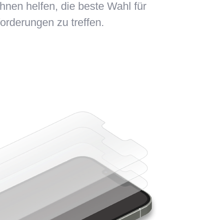
Ihnen helfen, die beste Wahl für
orderungen zu treffen.