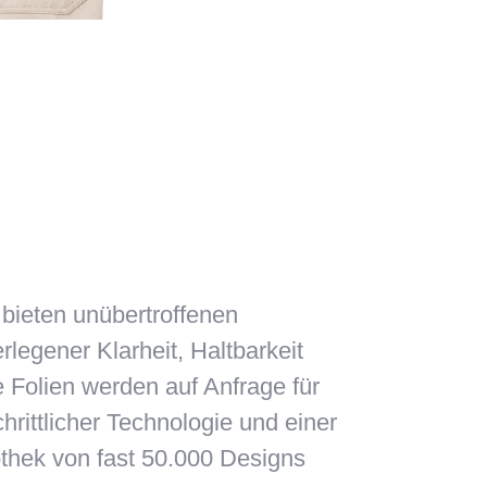
 bieten unübertroffenen
legener Klarheit, Haltbarkeit
 Folien werden auf Anfrage für
chrittlicher Technologie und einer
thek von fast 50.000 Designs