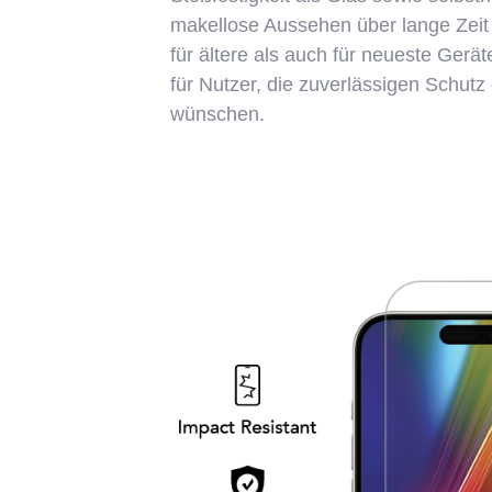
makellose Aussehen über lange Zeit 
für ältere als auch für neueste Gerä
für Nutzer, die zuverlässigen Schut
wünschen.