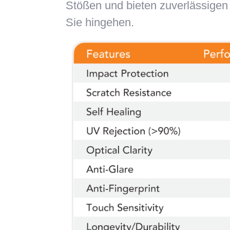
Stößen und bieten zuverlässigen
Sie hingehen.