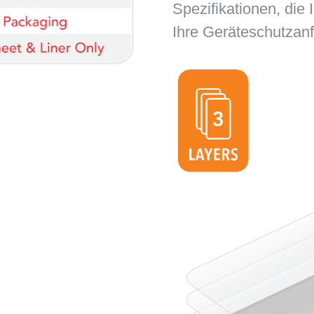
Spezifikationen, die 
Ihre Geräteschutzanf