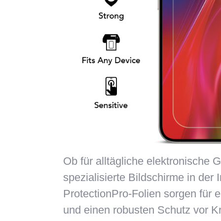
Ob für alltägliche elektronische G
spezialisierte Bildschirme in der I
ProtectionPro-Folien sorgen für 
und einen robusten Schutz vor K