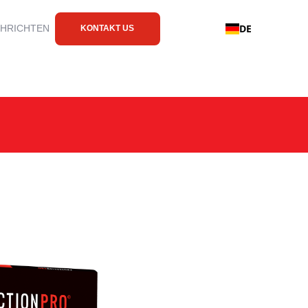
DE
CHRICHTEN
KONTAKT US