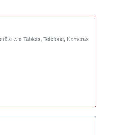
Geräte wie Tablets, Telefone, Kameras