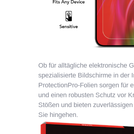
Ob für alltägliche elektronische G
spezialisierte Bildschirme in der I
ProtectionPro-Folien sorgen für 
und einen robusten Schutz vor K
Stößen und bieten zuverlässigen
Sie hingehen.