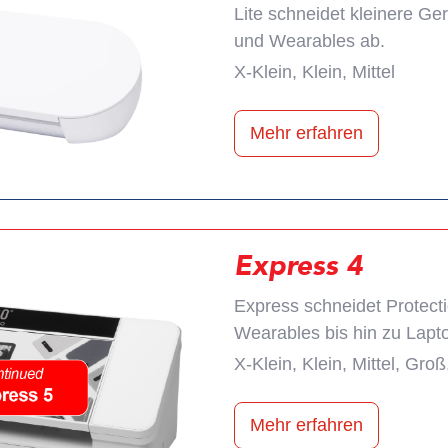
Lite schneidet kleinere Ge
und Wearables ab.
X-Klein, Klein, Mittel
Mehr erfahren
Express 4
Express schneidet Protecti
Wearables bis hin zu Lapt
X-Klein, Klein, Mittel, Gro
Mehr erfahren