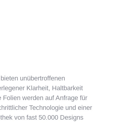
 bieten unübertroffenen
legener Klarheit, Haltbarkeit
 Folien werden auf Anfrage für
chrittlicher Technologie und einer
thek von fast 50.000 Designs