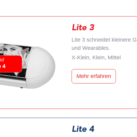
Lite 3
Lite 3 schneidet kleinere 
und Wearables.
X-Klein, Klein, Mittel
Mehr erfahren
Lite 4