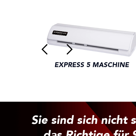
EXPRESS 5 MASCHINE
Sie sind sich nicht 
das Richtige für S