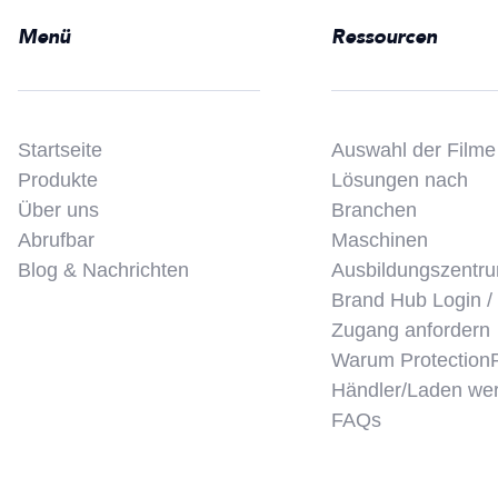
Menü
Ressourcen
Startseite
Auswahl der Filme
Produkte
Lösungen nach
Über uns
Branchen
Abrufbar
Maschinen
Blog & Nachrichten
Ausbildungszentr
Brand Hub Login /
Zugang anfordern
Warum Protection
Händler/Laden we
FAQs