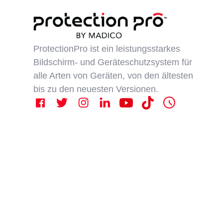
ProtectionPro ist ein leistungsstarkes
Bildschirm- und Geräteschutzsystem für
alle Arten von Geräten, von den ältesten
bis zu den neuesten Versionen.