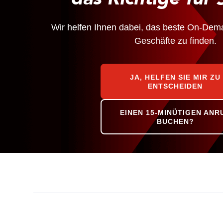
Wir helfen Ihnen dabei, das beste On-Dem
Geschäfte zu finden.
JA, HELFEN SIE MIR ZU
ENTSCHEIDEN
EINEN 15-MINÜTIGEN ANR
BUCHEN?