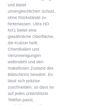
und bietet
unvergleichlichen Schutz,
ohne Rückstände zu
hinterlassen. Ultra HD
NX1 bietet eine
glasähnliche Oberfläche,
die Kratzer heilt,
Chemikalien und
Verunreinigungen
widersteht und den
makellosen Zustand des
Bildschirms bewahrt. Es
lässt sich präzise
zuschneiden, so dass es
auf jedes unterstützte
Telefon passt,