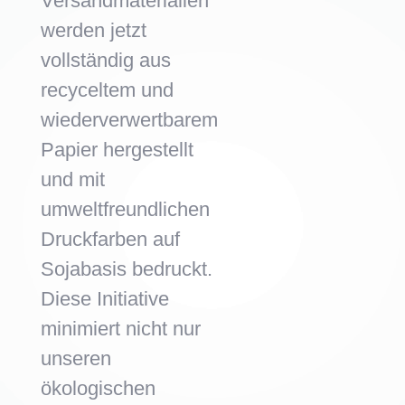
Versandmaterialien
werden jetzt
vollständig aus
recyceltem und
wiederverwertbarem
Papier hergestellt
und mit
umweltfreundlichen
Druckfarben auf
Sojabasis bedruckt.
Diese Initiative
minimiert nicht nur
unseren
ökologischen