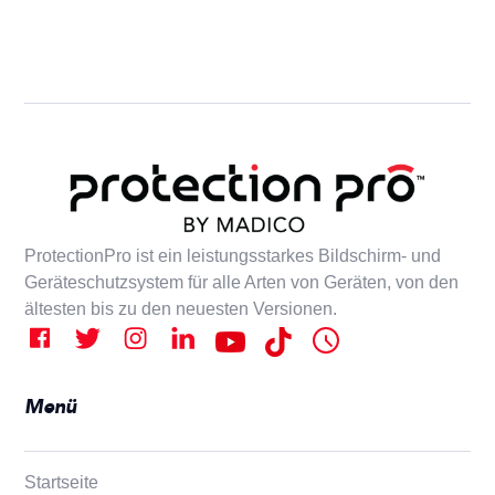
ProtectionPro ist ein leistungsstarkes Bildschirm- und
Geräteschutzsystem für alle Arten von Geräten, von den
ältesten bis zu den neuesten Versionen.
Menü
Startseite