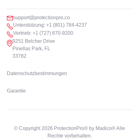
support@protectionpro.co
Unterstützung: +1 (801) 784-4237
Vertrieb: +1 (727) 870-9200
9251 Belcher Drive
Pinellas Park, FL
33782
Datenschutzbestimmungen
Garantie
© Copyright 2026 ProtectionPro® by Madico® Alle
Rechte vorbehalten.