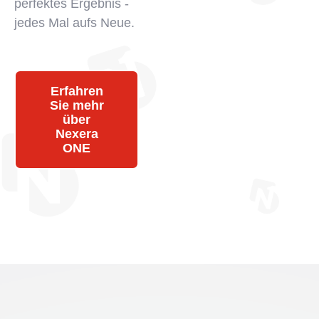
perfektes Ergebnis -
jedes Mal aufs Neue.
Erfahren
Sie mehr
über
Nexera
ONE