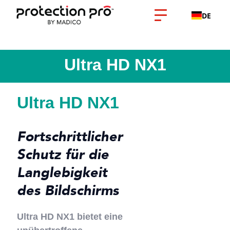
DE
Ultra HD NX1
Ultra HD NX1
Fortschrittlicher
Schutz für die
Langlebigkeit
des Bildschirms
Ultra HD NX1 bietet eine