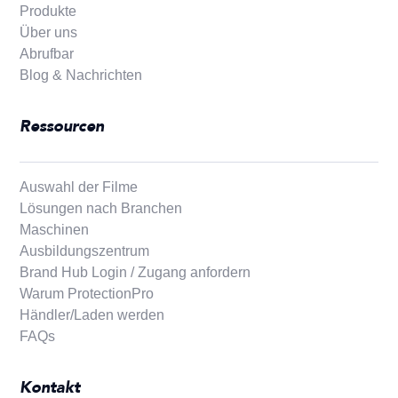
Produkte
Über uns
Abrufbar
Blog & Nachrichten
Ressourcen
Auswahl der Filme
Lösungen nach Branchen
Maschinen
Ausbildungszentrum
Brand Hub Login / Zugang anfordern
Warum ProtectionPro
Händler/Laden werden
FAQs
Kontakt