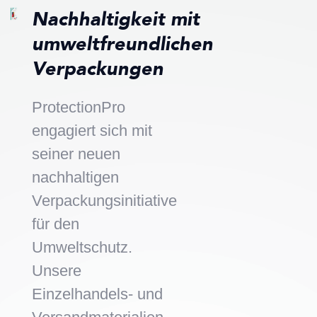
Nachhaltigkeit mit
umweltfreundlichen
Verpackungen
ProtectionPro
engagiert sich mit
seiner neuen
nachhaltigen
Verpackungsinitiative
für den
Umweltschutz.
Unsere
Einzelhandels- und