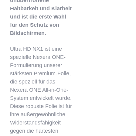
unübertroffene
Haltbarkeit und Klarheit
und ist die erste Wahl
für den Schutz von
Bildschirmen.
Ultra HD NX1 ist eine
spezielle Nexera ONE-
Formulierung unserer
stärksten Premium-Folie,
die speziell für das
Nexera ONE All-in-One-
System entwickelt wurde.
Diese robuste Folie ist für
ihre außergewöhnliche
Widerstandsfähigkeit
gegen die härtesten