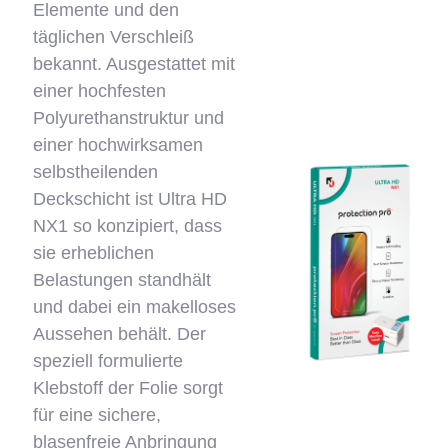
Elemente und den
täglichen Verschleiß
bekannt. Ausgestattet mit
einer hochfesten
Polyurethanstruktur und
einer hochwirksamen
selbstheilenden
Deckschicht ist Ultra HD
NX1 so konzipiert, dass
sie erheblichen
Belastungen standhält
und dabei ein makelloses
Aussehen behält. Der
speziell formulierte
Klebstoff der Folie sorgt
für eine sichere,
blasenfreie Anbringung