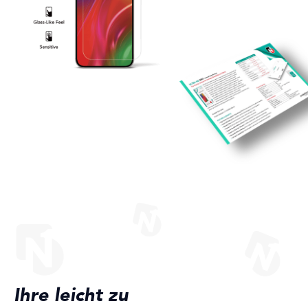
Ihre leicht zu