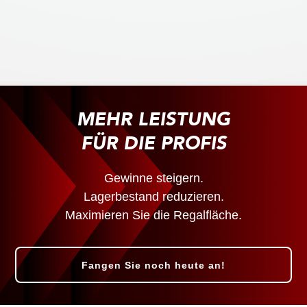
MEHR LEISTUNG
FÜR DIE PROFIS
Gewinne steigern.
Lagerbestand reduzieren.
Maximieren Sie die Regalfläche.
Fangen Sie noch heute an!