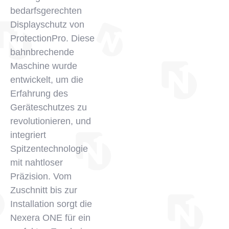
bedarfsgerechten
Displayschutz von
ProtectionPro. Diese
bahnbrechende
Maschine wurde
entwickelt, um die
Erfahrung des
Geräteschutzes zu
revolutionieren, und
integriert
Spitzentechnologie
mit nahtloser
Präzision. Vom
Zuschnitt bis zur
Installation sorgt die
Nexera ONE für ein