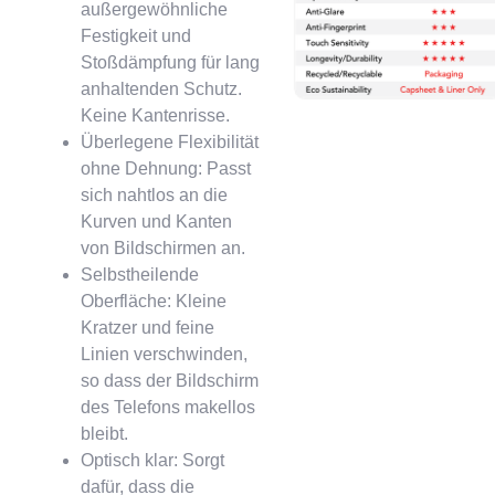
außergewöhnliche
Festigkeit und
Stoßdämpfung für lang
anhaltenden Schutz.
Keine Kantenrisse.
Überlegene Flexibilität
ohne Dehnung: Passt
sich nahtlos an die
Kurven und Kanten
von Bildschirmen an.
Selbstheilende
Oberfläche: Kleine
Kratzer und feine
Linien verschwinden,
so dass der Bildschirm
des Telefons makellos
bleibt.
Optisch klar: Sorgt
dafür, dass die