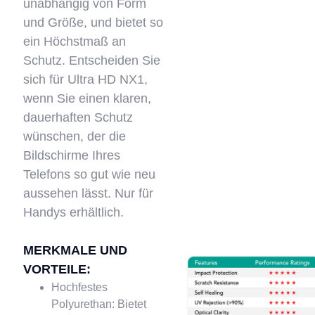
unabhängig von Form
und Größe, und bietet so
ein Höchstmaß an
Schutz. Entscheiden Sie
sich für Ultra HD NX1,
wenn Sie einen klaren,
dauerhaften Schutz
wünschen, der die
Bildschirme Ihres
Telefons so gut wie neu
aussehen lässt. Nur für
Handys erhältlich.
MERKMALE UND
VORTEILE:
Hochfestes
Polyurethan: Bietet