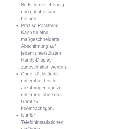
Bildschirme lebendig
und gut ablesbar
bleiben.
Präzise Passform:
Kann für eine
maßgeschneiderte
Abschirmung auf
jedem unterstützten
Handy-Display
zugeschnitten werden.
Ohne Rückstände
entfernbar: Leicht
anzubringen und zu
entfernen, ohne das
Gerät zu
beeinträchtigen.
Nur für
Telefoninstallationen