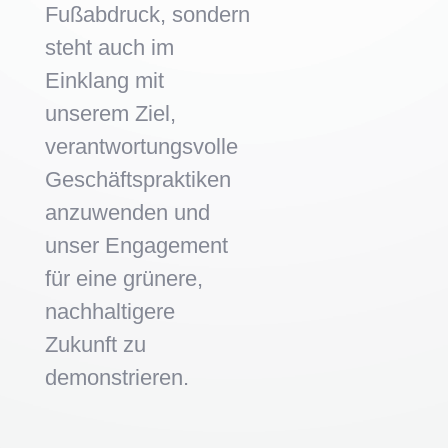
Fußabdruck, sondern
steht auch im
Einklang mit
unserem Ziel,
verantwortungsvolle
Geschäftspraktiken
anzuwenden und
unser Engagement
für eine grünere,
nachhaltigere
Zukunft zu
demonstrieren.