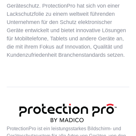
Geräteschutz. ProtectionPro hat sich von einer
Lackschutzfolie zu einem weltweit führenden
Unternehmen für den Schutz elektronischer
Geräte entwickelt und bietet innovative Lösungen
für Mobiltelefone, Tablets und andere Geräte an,
die mit ihrem Fokus auf Innovation, Qualität und
Kundenzufriedenheit Branchenstandards setzen.
ProtectionPro ist ein leistungsstarkes Bildschirm- und
Geräteschutzsystem für alle Arten von Geräten, von den