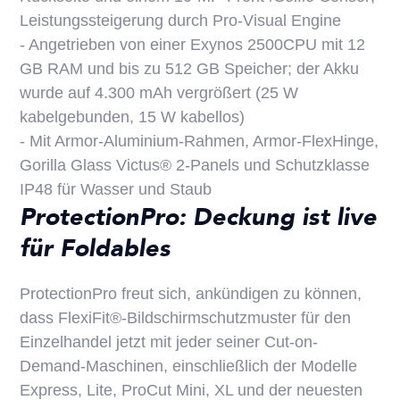
Leistungssteigerung durch Pro-Visual Engine
- Angetrieben von einer Exynos 2500CPU mit 12
GB RAM und bis zu 512 GB Speicher; der Akku
wurde auf 4.300 mAh vergrößert (25 W
kabelgebunden, 15 W kabellos)
- Mit Armor-Aluminium-Rahmen, Armor-FlexHinge,
Gorilla Glass Victus® 2-Panels und Schutzklasse
IP48 für Wasser und Staub
ProtectionPro: Deckung ist live
für Foldables
ProtectionPro freut sich, ankündigen zu können,
dass FlexiFit®-Bildschirmschutzmuster für den
Einzelhandel jetzt mit jeder seiner Cut-on-
Demand-Maschinen, einschließlich der Modelle
Express, Lite, ProCut Mini, XL und der neuesten