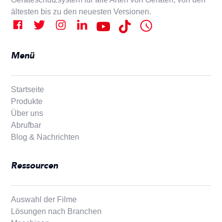
ältesten bis zu den neuesten Versionen.
Menü
Startseite
Produkte
Über uns
Abrufbar
Blog & Nachrichten
Ressourcen
Auswahl der Filme
Lösungen nach Branchen