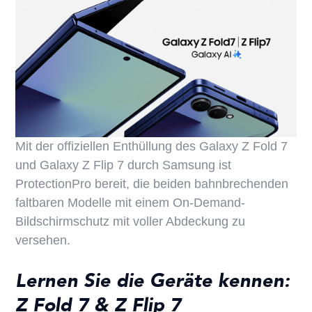
Mit der offiziellen Enthüllung des Galaxy Z Fold 7
und Galaxy Z Flip 7 durch Samsung ist
ProtectionPro bereit, die beiden bahnbrechenden
faltbaren Modelle mit einem On-Demand-
Bildschirmschutz mit voller Abdeckung zu
versehen.
Lernen Sie die Geräte kennen:
Z Fold 7 & Z Flip 7