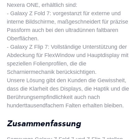
Nexera ONE, erhältlich sind:
- Galaxy Z Fold 7: vorgestanzt für externe und
interne Bildschirme, maßgeschneidert für präzise
Passform auch bei den ultradünnen faltbaren
Oberflächen.
- Galaxy Z Flip 7: Vollständige Unterstützung der
Abdeckung für FlexWindow und Hauptdisplay mit
speziellen Folienprofilen, die die
Scharniermechanik berücksichtigen.
Unsere Lösung gibt den Kunden die Gewissheit,
dass die Klarheit des Displays, die Haptik und die
Berührungsempfindlichkeit auch nach
hunderttausendfachem Falten erhalten bleiben.
Zusammenfassung