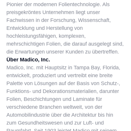
Pionier der modernen Folientechnologie. Als
preisgekröntes Unternehmen liegt unser
Fachwissen in der Forschung, Wissenschaft,
Entwicklung und Herstellung von
hochleistungsfähigen, komplexen,
mehrschichtigen Folien, die darauf ausgelegt sind,
die Erwartungen unserer Kunden zu übertreffen.
Über Madico, Inc.
Madico, Inc. mit Hauptsitz in Tampa Bay, Florida,
entwickelt, produziert und vertreibt eine breite
Palette von Lösungen auf der Basis von Schutz-,
Funktions- und Dekorationsmaterialien, darunter
Folien, Beschichtungen und Laminate für
verschiedene Branchen weltweit, von der
Automobilindustrie über die Architektur bis hin
zum Gesundheitswesen und zur Luft- und
Raumfahrt. Seit 1903 leistet Madico mit seinem