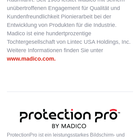
unübertroffenen Engagement für Qualität und
Kundenfreundlichkeit Pionierarbeit bei der
Entwicklung von Produkten für die Industrie.
Madico ist eine hundertprozentige
Tochtergesellschaft von Lintec USA Holdings, Inc.
Weitere Informationen finden Sie unter
www.madico.com.
ProtectionPro ist ein leistungsstarkes Bildschirm- und