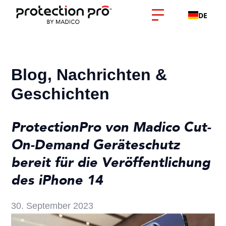
DE
Blog, Nachrichten &
Geschichten
ProtectionPro von Madico Cut-
On-Demand Geräteschutz
bereit für die Veröffentlichung
des iPhone 14
30. September 2023