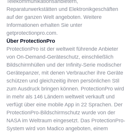
Telekommunikationsanbietern,
Reparaturwerkstätten und Elektronikgeschäften
auf der ganzen Welt angeboten. Weitere
Informationen erhalten Sie unter
getprotectionpro.com.
Über ProtectionPro
ProtectionPro ist der weltweit führende Anbieter
von On-Demand-Geräteschutz, einschließlich
Bildschirmhüllen und der Infinity-Serie modischer
Gerätepanzer, mit denen Verbraucher ihre Geräte
schützen und gleichzeitig ihren persönlichen Stil
zum Ausdruck bringen können. ProtectionPro wird
in mehr als 146 Ländern weltweit verkauft und
verfügt über eine mobile App in 22 Sprachen. Der
ProtectionPro-Bildschirmschutz wurde von der
NASA im Weltraum eingesetzt. Das ProtectionPro-
System wird von Madico angeboten, einem