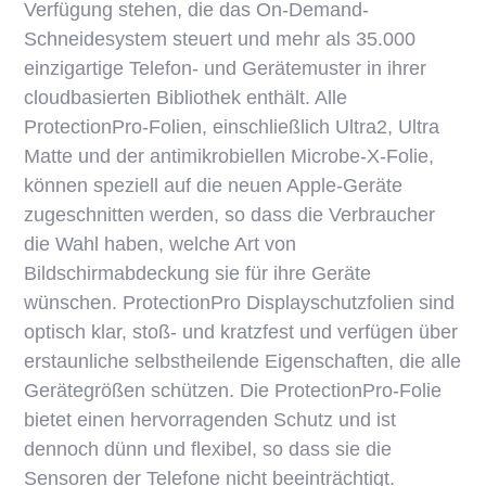
Verfügung stehen, die das On-Demand-
Schneidesystem steuert und mehr als 35.000
einzigartige Telefon- und Gerätemuster in ihrer
cloudbasierten Bibliothek enthält. Alle
ProtectionPro-Folien, einschließlich Ultra2, Ultra
Matte und der antimikrobiellen Microbe-X-Folie,
können speziell auf die neuen Apple-Geräte
zugeschnitten werden, so dass die Verbraucher
die Wahl haben, welche Art von
Bildschirmabdeckung sie für ihre Geräte
wünschen. ProtectionPro Displayschutzfolien sind
optisch klar, stoß- und kratzfest und verfügen über
erstaunliche selbstheilende Eigenschaften, die alle
Gerätegrößen schützen. Die ProtectionPro-Folie
bietet einen hervorragenden Schutz und ist
dennoch dünn und flexibel, so dass sie die
Sensoren der Telefone nicht beeinträchtigt.