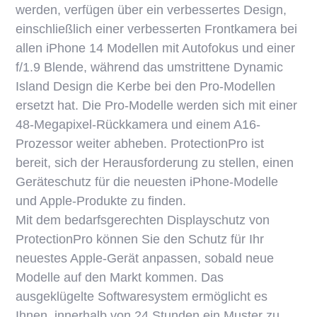
werden, verfügen über ein verbessertes Design,
einschließlich einer verbesserten Frontkamera bei
allen iPhone 14 Modellen mit Autofokus und einer
f/1.9 Blende, während das umstrittene Dynamic
Island Design die Kerbe bei den Pro-Modellen
ersetzt hat. Die Pro-Modelle werden sich mit einer
48-Megapixel-Rückkamera und einem A16-
Prozessor weiter abheben. ProtectionPro ist
bereit, sich der Herausforderung zu stellen, einen
Geräteschutz für die neuesten iPhone-Modelle
und Apple-Produkte zu finden.
Mit dem bedarfsgerechten Displayschutz von
ProtectionPro können Sie den Schutz für Ihr
neuestes Apple-Gerät anpassen, sobald neue
Modelle auf den Markt kommen. Das
ausgeklügelte Softwaresystem ermöglicht es
Ihnen, innerhalb von 24 Stunden ein Muster zu