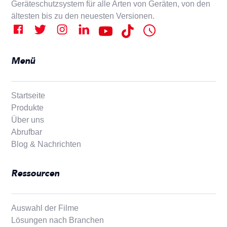
Geräteschutzsystem für alle Arten von Geräten, von den
ältesten bis zu den neuesten Versionen.
Menü
Startseite
Produkte
Über uns
Abrufbar
Blog & Nachrichten
Ressourcen
Auswahl der Filme
Lösungen nach Branchen