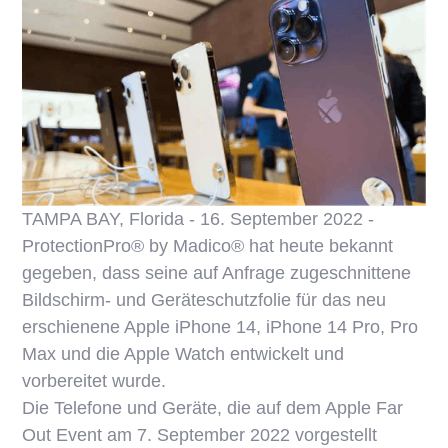
TAMPA BAY, Florida - 16. September 2022 -
ProtectionPro® by Madico® hat heute bekannt
gegeben, dass seine auf Anfrage zugeschnittene
Bildschirm- und Geräteschutzfolie für das neu
erschienene Apple iPhone 14, iPhone 14 Pro, Pro
Max und die Apple Watch entwickelt und
vorbereitet wurde.
Die Telefone und Geräte, die auf dem Apple Far
Out Event am 7. September 2022 vorgestellt