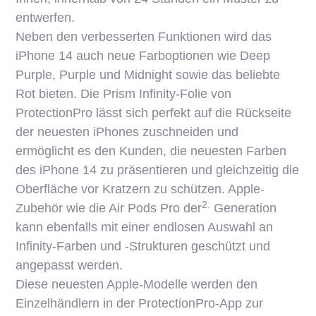
entwerfen.
Neben den verbesserten Funktionen wird das
iPhone 14 auch neue Farboptionen wie Deep
Purple, Purple und Midnight sowie das beliebte
Rot bieten. Die Prism Infinity-Folie von
ProtectionPro lässt sich perfekt auf die Rückseite
der neuesten iPhones zuschneiden und
ermöglicht es den Kunden, die neuesten Farben
des iPhone 14 zu präsentieren und gleichzeitig die
Oberfläche vor Kratzern zu schützen. Apple-
2.
Zubehör wie die Air Pods Pro der
Generation
kann ebenfalls mit einer endlosen Auswahl an
Infinity-Farben und -Strukturen geschützt und
angepasst werden.
Diese neuesten Apple-Modelle werden den
Einzelhändlern in der ProtectionPro-App zur