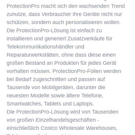
ProtectionPro macht sich den wachsenden Trend
zunutze, dass Verbraucher ihre Geräte nicht nur
schützen, sondern auch personalisieren wollen.
Die ProtectionPro-Lösung ist einfach zu
installieren und generiert Zusatzverkäufe für
Telekommunikationshändler und
Reparaturwerkstätten, ohne dass diese einen
großen Bestand an Produkten für jedes Gerät
vorhalten müssen. ProtectionPro-Folien werden
bei Bedarf zugeschnitten und passen auf
Tausende von Mobilgeräten, darunter die
neuesten Modelle sowie ältere Telefone,
Smartwatches, Tablets und Laptops.
Die ProtectionPro-Lösung wird von Tausenden
von großen Einzelhandelsgeschäften -
einschließlich Costco Wholesale Warehouses,