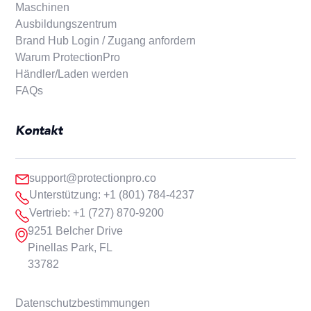
Maschinen
Ausbildungszentrum
Brand Hub Login / Zugang anfordern
Warum ProtectionPro
Händler/Laden werden
FAQs
Kontakt
support@protectionpro.co
Unterstützung: +1 (801) 784-4237
Vertrieb: +1 (727) 870-9200
9251 Belcher Drive
Pinellas Park, FL
33782
Datenschutzbestimmungen