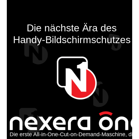
Die nächste Ära des
Handy-Bildschirmschutzes
Die erste All-in-One-Cut-on-Demand-Maschine, die