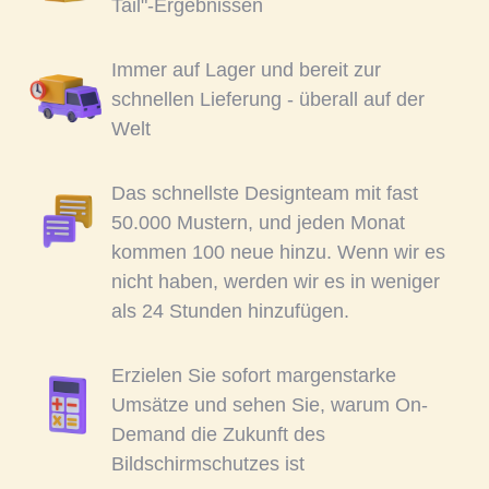
Tail"-Ergebnissen
Immer auf Lager und bereit zur
schnellen Lieferung - überall auf der
Welt
Das schnellste Designteam mit fast
50.000 Mustern, und jeden Monat
kommen 100 neue hinzu. Wenn wir es
nicht haben, werden wir es in weniger
als 24 Stunden hinzufügen.
Erzielen Sie sofort margenstarke
Umsätze und sehen Sie, warum On-
Demand die Zukunft des
Bildschirmschutzes ist