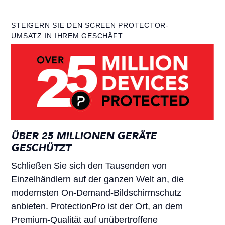
STEIGERN SIE DEN SCREEN PROTECTOR-
UMSATZ IN IHREM GESCHÄFT
ÜBER 25 MILLIONEN GERÄTE
GESCHÜTZT
Schließen Sie sich den Tausenden von
Einzelhändlern auf der ganzen Welt an, die
modernsten On-Demand-Bildschirmschutz
anbieten. ProtectionPro ist der Ort, an dem
Premium-Qualität auf unübertroffene