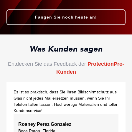
Fangen Sie noch heute an!
Was Kunden sagen
Entdecken Sie das Feedback der
ProtectionPro-
Kunden
Es ist so praktisch, dass Sie Ihren Bildschirmschutz aus
Glas nicht jedes Mal ersetzen müssen, wenn Sie Ihr
Telefon fallen lassen. Hochwertige Materialien und toller
Kundenservice!
Rosney Perez Gonzalez
Boca Raton, Florida