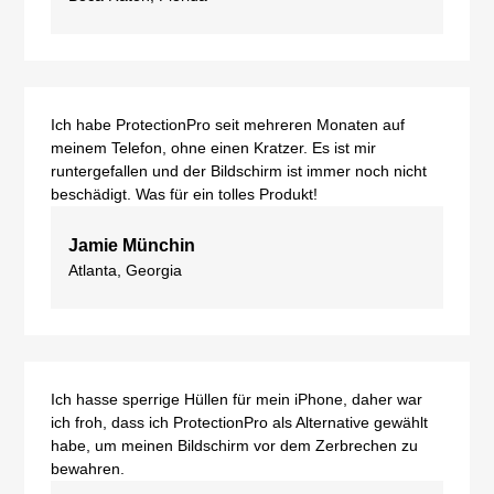
Ich habe ProtectionPro seit mehreren Monaten auf
meinem Telefon, ohne einen Kratzer. Es ist mir
runtergefallen und der Bildschirm ist immer noch nicht
beschädigt. Was für ein tolles Produkt!
Jamie Münchin
Atlanta, Georgia
Ich hasse sperrige Hüllen für mein iPhone, daher war
ich froh, dass ich ProtectionPro als Alternative gewählt
habe, um meinen Bildschirm vor dem Zerbrechen zu
bewahren.