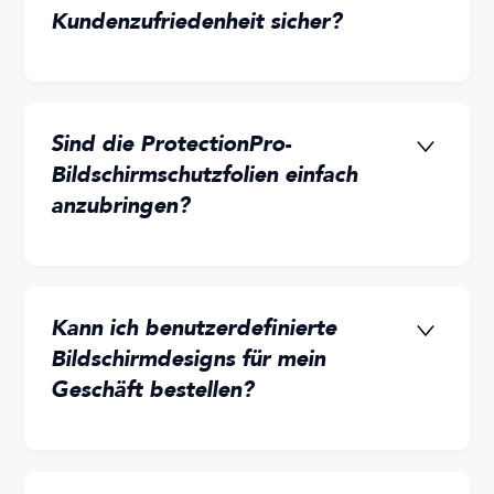
Kundenzufriedenheit sicher?
Sind die ProtectionPro-
Bildschirmschutzfolien einfach
anzubringen?
Kann ich benutzerdefinierte
Bildschirmdesigns für mein
Geschäft bestellen?