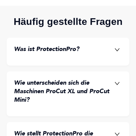
Häufig gestellte Fragen
Was ist ProtectionPro?
Wie unterscheiden sich die
Maschinen ProCut XL und ProCut
Mini?
Wie stellt ProtectionPro die