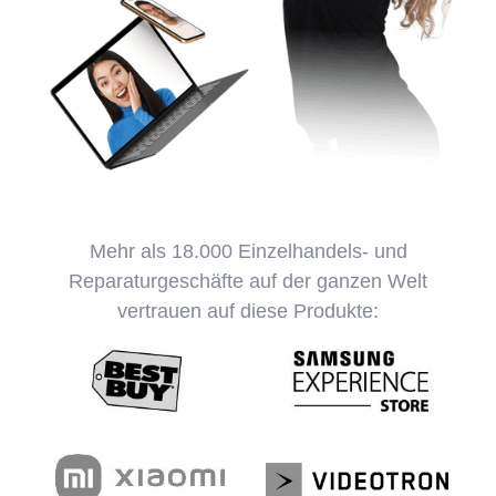
Mehr als 18.000 Einzelhandels- und
Reparaturgeschäfte auf der ganzen Welt
vertrauen auf diese Produkte: