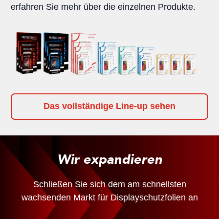
erfahren Sie mehr über die einzelnen Produkte.
Das vollständige Line-up sehen
Wir expandieren
Schließen Sie sich dem am schnellsten
wachsenden Markt für Displayschutzfolien an