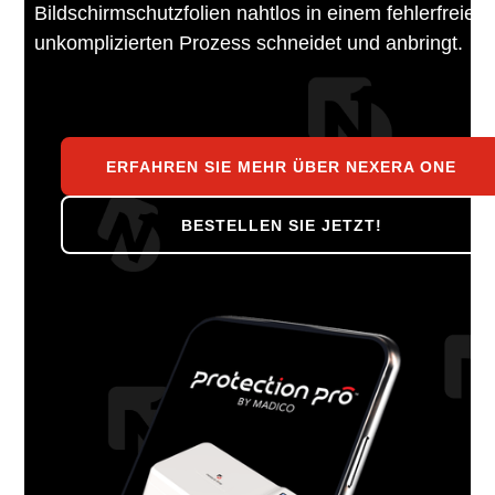
Bildschirmschutzfolien nahtlos in einem fehlerfreien
unkomplizierten Prozess schneidet und anbringt.
ERFAHREN SIE MEHR ÜBER NEXERA ONE
BESTELLEN SIE JETZT!