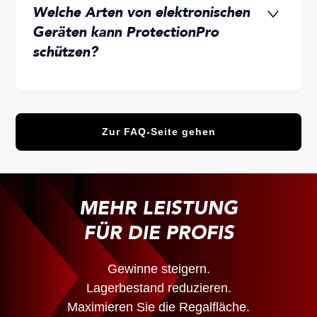
Welche Arten von elektronischen
Geräten kann ProtectionPro
schützen?
Zur FAQ-Seite gehen
MEHR LEISTUNG
FÜR DIE PROFIS
Gewinne steigern.
Lagerbestand reduzieren.
Maximieren Sie die Regalfläche.