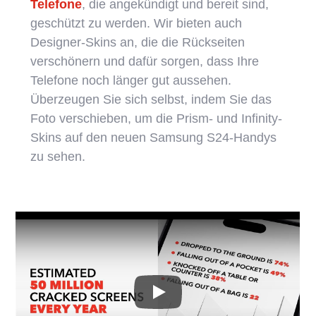
Telefone
, die angekündigt und bereit sind,
geschützt zu werden. Wir bieten auch
Designer-Skins an, die die Rückseiten
verschönern und dafür sorgen, dass Ihre
Telefone noch länger gut aussehen.
Überzeugen Sie sich selbst, indem Sie das
Foto verschieben, um die Prism- und Infinity-
Skins auf den neuen Samsung S24-Handys
zu sehen.