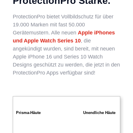
ProtectionPro Stärke.
ProtectionPro bietet Vollbildschutz für über
19.000 Marken mit fast 50.000
Gerätemustern. Alle neuen
Apple iPhones
und Apple Watch Series 10
, die
angekündigt wurden, sind bereit, mit neuen
Apple iPhone 16 und Series 10 Watch
Designs geschützt zu werden, die jetzt in den
ProtectionPro Apps verfügbar sind!
Prisma-Häute
Unendliche Häute