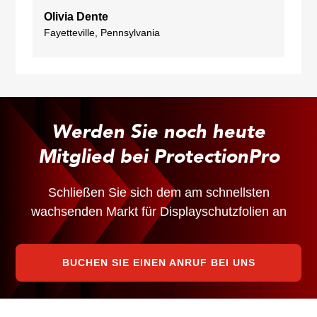
Olivia Dente
Fayetteville, Pennsylvania
Werden Sie noch heute
Mitglied bei ProtectionPro
Schließen Sie sich dem am schnellsten
wachsenden Markt für Displayschutzfolien an
BUCHEN SIE EINEN ANRUF BEI UNS