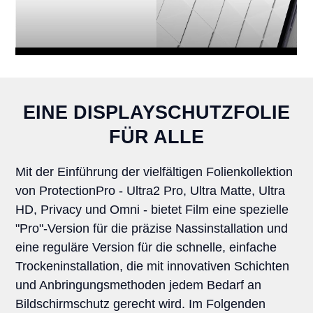
EINE DISPLAYSCHUTZFOLIE
FÜR ALLE
Mit der Einführung der vielfältigen Folienkollektion
von ProtectionPro - Ultra2 Pro, Ultra Matte, Ultra
HD, Privacy und Omni - bietet Film eine spezielle
"Pro"-Version für die präzise Nassinstallation und
eine reguläre Version für die schnelle, einfache
Trockeninstallation, die mit innovativen Schichten
und Anbringungsmethoden jedem Bedarf an
Bildschirmschutz gerecht wird. Im Folgenden