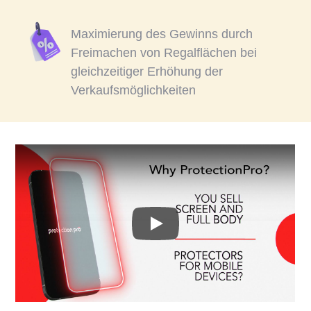
Maximierung des Gewinns durch
Freimachen von Regalflächen bei
gleichzeitiger Erhöhung der
Verkaufsmöglichkeiten