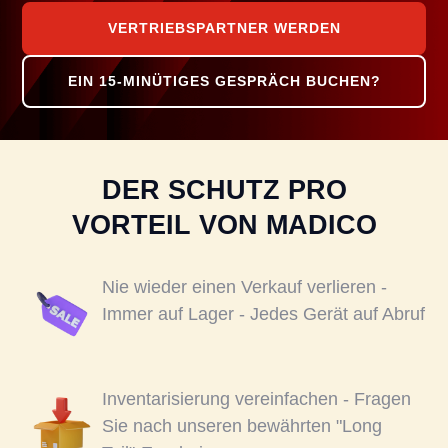
VERTRIEBSPARTNER WERDEN
EIN 15-MINÜTIGES GESPRÄCH BUCHEN?
DER SCHUTZ PRO
VORTEIL VON MADICO
Nie wieder einen Verkauf verlieren -
Immer auf Lager - Jedes Gerät auf Abruf
Inventarisierung vereinfachen - Fragen
Sie nach unseren bewährten "Long